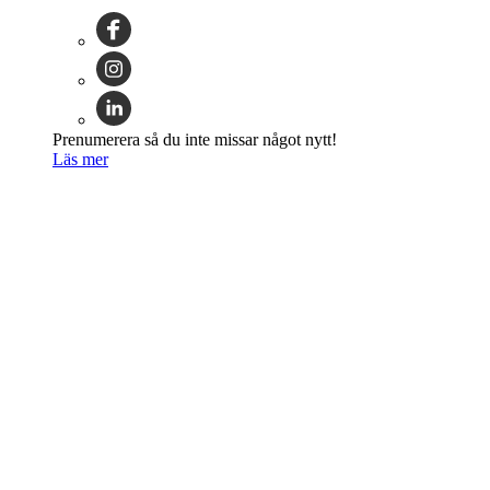
Prenumerera så du inte missar något nytt!
Läs mer