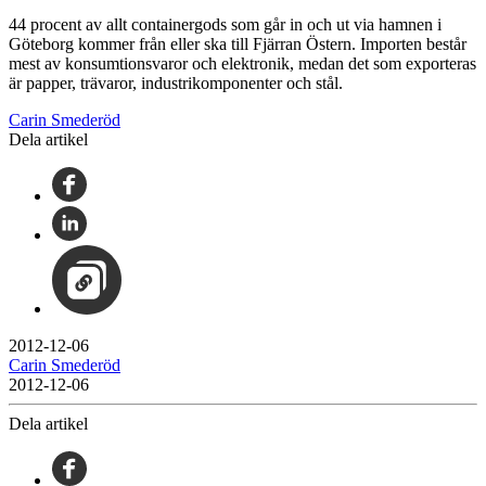
44 procent av allt containergods som går in och ut via hamnen i
Göteborg kommer från eller ska till Fjärran Östern. Importen består
mest av konsumtionsvaror och elektronik, medan det som exporteras
är papper, trävaror, industrikomponenter och stål.
Carin Smederöd
Dela artikel
2012-12-06
Carin Smederöd
2012-12-06
Dela artikel