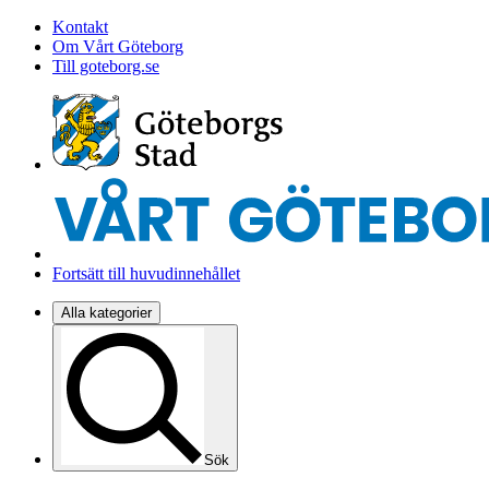
Kontakt
Om Vårt Göteborg
Till goteborg.se
Fortsätt till huvudinnehållet
Alla kategorier
Sök