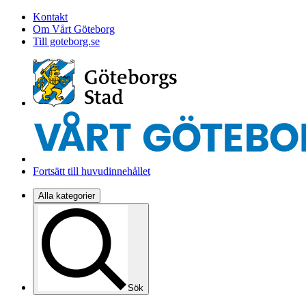
Kontakt
Om Vårt Göteborg
Till goteborg.se
Fortsätt till huvudinnehållet
Alla kategorier
Sök