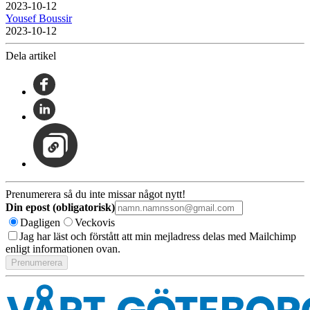
2023-10-12
Yousef Boussir
2023-10-12
Dela artikel
Prenumerera så du inte missar något nytt!
Din epost (obligatorisk)
Dagligen
Veckovis
Jag har läst och förstått att min mejladress delas med Mailchimp
enligt informationen ovan.