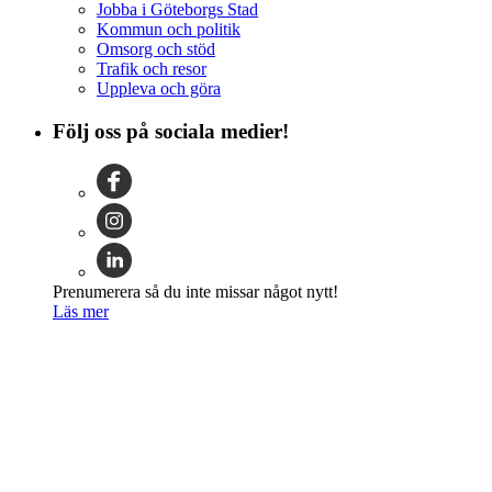
Jobba i Göteborgs Stad
Kommun och politik
Omsorg och stöd
Trafik och resor
Uppleva och göra
Följ oss på sociala medier!
Prenumerera så du inte missar något nytt!
Läs mer