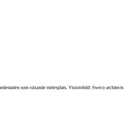
 Gamlestaden som växande mötesplats. Visionsbild: Sweco architects