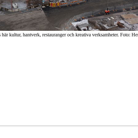
 här kultur, hantverk, restauranger och kreativa verksamheter. Foto: He