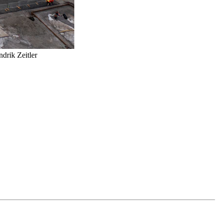
ndrik Zeitler