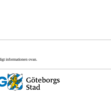
ligt informationen ovan.