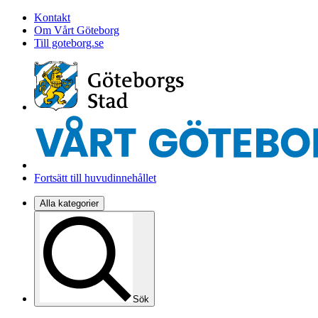
Kontakt
Om Vårt Göteborg
Till goteborg.se
Fortsätt till huvudinnehållet
Alla kategorier
Sök