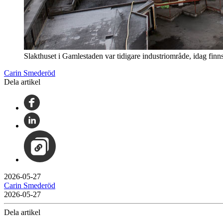
Slakthuset i Gamlestaden var tidigare industriområde, idag finns
Carin Smederöd
Dela artikel
2026-05-27
Carin Smederöd
2026-05-27
Dela artikel