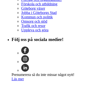
Förskola och utbildning
Göteborg växer
Jobba i Göteborgs Stad
Kommun och politik
Omsorg och stöd
Trafik och resor
Uppleva och göra
Följ oss på sociala medier!
Prenumerera så du inte missar något nytt!
Läs mer