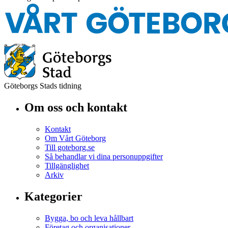
Göteborgs Stads tidning
Om oss och kontakt
Kontakt
Om Vårt Göteborg
Till goteborg.se
Så behandlar vi dina personuppgifter
Tillgänglighet
Arkiv
Kategorier
Bygga, bo och leva hållbart
Företag och organisationer