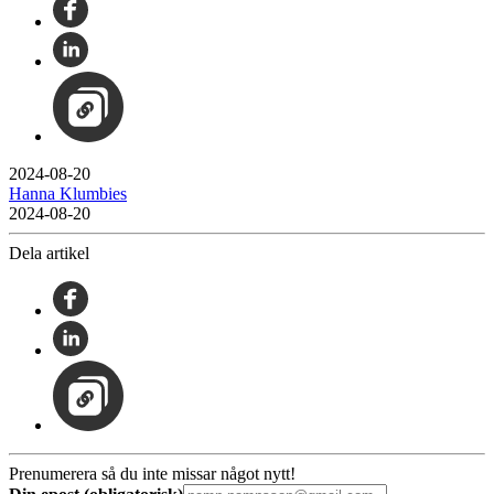
2024-08-20
Hanna Klumbies
2024-08-20
Dela artikel
Prenumerera så du inte missar något nytt!