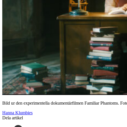
Bild ur den experimentella dokumentärfilmen Familiar Phantoms. Fot
Hanna Klumbies
Dela artikel