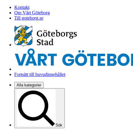
Kontakt
Om Vårt Göteborg
Till goteborg.se
Fortsätt till huvudinnehållet
Alla kategorier
Sök