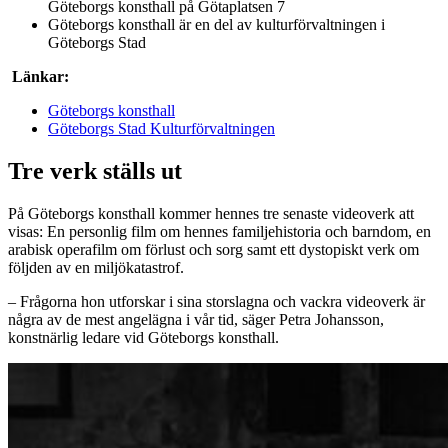
Göteborgs konsthall på Götaplatsen 7
Göteborgs konsthall är en del av kulturförvaltningen i
Göteborgs Stad
Länkar:
Göteborgs konsthall
Göteborgs Stad Kulturförvaltningen
Tre verk ställs ut
På Göteborgs konsthall kommer hennes tre senaste videoverk att
visas: En personlig film om hennes familjehistoria och barndom, en
arabisk operafilm om förlust och sorg samt ett dystopiskt verk om
följden av en miljökatastrof.
– Frågorna hon utforskar i sina storslagna och vackra videoverk är
några av de mest angelägna i vår tid, säger Petra Johansson,
konstnärlig ledare vid Göteborgs konsthall.