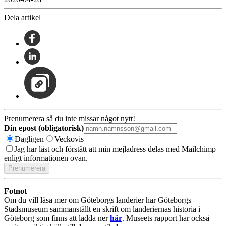
Dela artikel
Prenumerera så du inte missar något nytt!
Din epost (obligatorisk)
Dagligen
Veckovis
Jag har läst och förstått att min mejladress delas med Mailchimp
enligt informationen ovan.
Fotnot
Om du vill läsa mer om Göteborgs landerier har Göteborgs
Stadsmuseum sammanställt en skrift om landeriernas historia i
Göteborg som finns att ladda ner
här
. Museets rapport har också