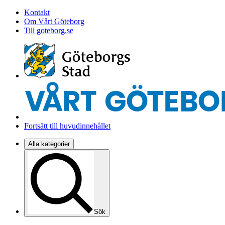
Kontakt
Om Vårt Göteborg
Till goteborg.se
Fortsätt till huvudinnehållet
Alla kategorier
Sök