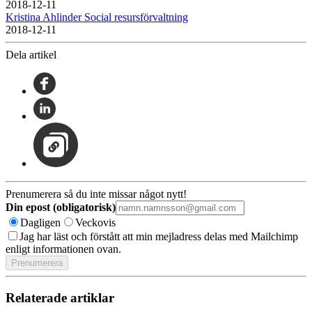
2018-12-11
Kristina Ahlinder Social resursförvaltning
2018-12-11
Dela artikel
Prenumerera så du inte missar något nytt!
Din epost (obligatorisk)
Dagligen
Veckovis
Jag har läst och förstått att min mejladress delas med Mailchimp
enligt informationen ovan.
Relaterade artiklar