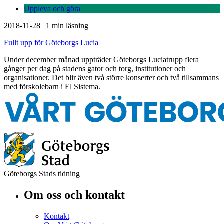
Uppleva och göra
2018-11-28
|
1 min läsning
Fullt upp för Göteborgs Lucia
Under december månad uppträder Göteborgs Luciatrupp flera
gånger per dag på stadens gator och torg, institutioner och
organisationer. Det blir även två större konserter och två tillsammans
med förskolebarn i El Sistema.
Göteborgs Stads tidning
Om oss och kontakt
Kontakt