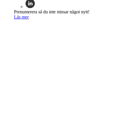
Prenumerera så du inte missar något nytt!
Läs mer