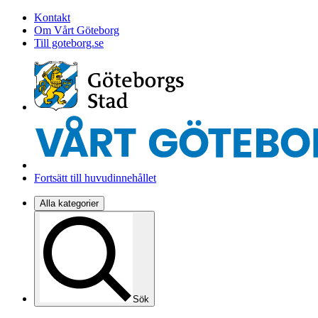
Kontakt
Om Vårt Göteborg
Till goteborg.se
Fortsätt till huvudinnehållet
Alla kategorier
Sök