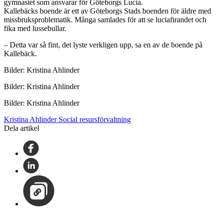
gymnasiet som ansvarar för Göteborgs Lucia.
Kallebäcks boende är ett av Göteborgs Stads boenden för äldre med
missbruksproblematik. Många samlades för att se luciafirandet och
fika med lussebullar.
– Detta var så fint, det lyste verkligen upp, sa en av de boende på
Kallebäck.
Bilder: Kristina Ahlinder
Bilder: Kristina Ahlinder
Bilder: Kristina Ahlinder
Kristina Ahlinder Social resursförvaltning
Dela artikel