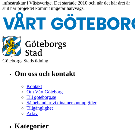
infrastruktur i Västsverige. Det startade 2010 och när det här året är
slut har projektet kommit ungefär halvvägs.
Göteborgs Stads tidning
Om oss och kontakt
Kontakt
Om Vårt Göteborg
Till goteborg.se
Så behandlar vi dina personuppgifter
Tillgänglighet
Arkiv
Kategorier