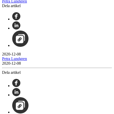
Petra Lundgren
Dela artikel
2020-12-08
Petra Lundgren
2020-12-08
Dela artikel