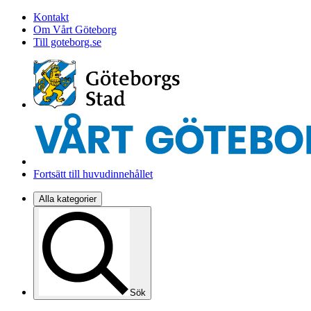
Kontakt
Om Vårt Göteborg
Till goteborg.se
Fortsätt till huvudinnehållet
Alla kategorier
Sök