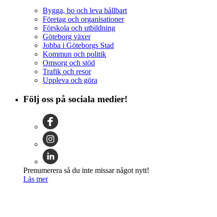
Bygga, bo och leva hållbart
Företag och organisationer
Förskola och utbildning
Göteborg växer
Jobba i Göteborgs Stad
Kommun och politik
Omsorg och stöd
Trafik och resor
Uppleva och göra
Följ oss på sociala medier!
Prenumerera så du inte missar något nytt!
Läs mer