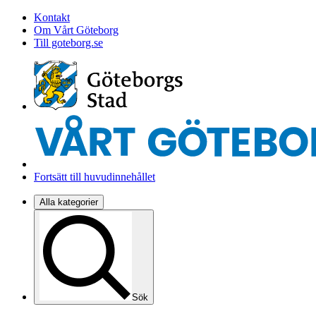
Kontakt
Om Vårt Göteborg
Till goteborg.se
Fortsätt till huvudinnehållet
Alla kategorier
Sök