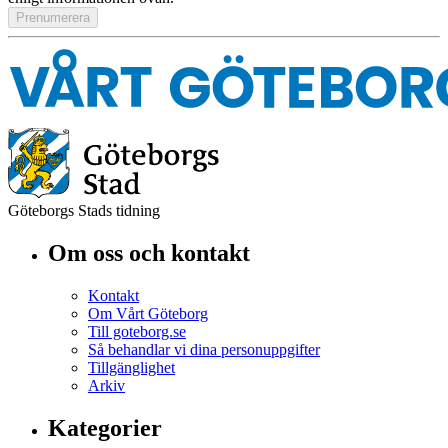
Göteborgs Stads tidning
Om oss och kontakt
Kontakt
Om Vårt Göteborg
Till goteborg.se
Så behandlar vi dina personuppgifter
Tillgänglighet
Arkiv
Kategorier