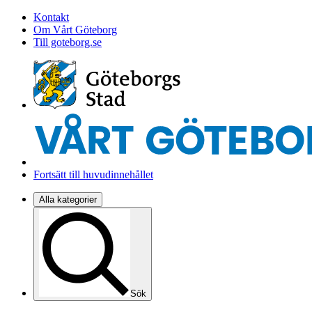
Kontakt
Om Vårt Göteborg
Till goteborg.se
Fortsätt till huvudinnehållet
Alla kategorier
Sök