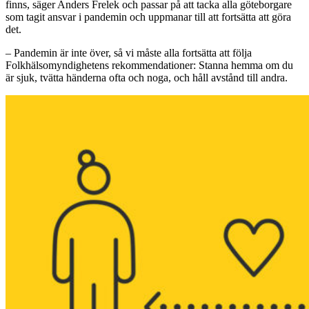
finns, säger Anders Frelek och passar på att tacka alla göteborgare
som tagit ansvar i pandemin och uppmanar till att fortsätta att göra
det.
– Pandemin är inte över, så vi måste alla fortsätta att följa
Folkhälsomyndighetens rekommendationer: Stanna hemma om du
är sjuk, tvätta händerna ofta och noga, och håll avstånd till andra.