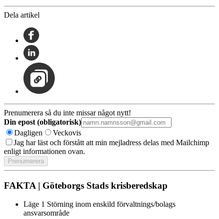
Dela artikel
Prenumerera så du inte missar något nytt!
Din epost (obligatorisk)
Dagligen
Veckovis
Jag har läst och förstått att min mejladress delas med Mailchimp
enligt informationen ovan.
FAKTA | Göteborgs Stads krisberedskap
Läge 1 Störning inom enskild förvaltnings/bolags
ansvarsområde