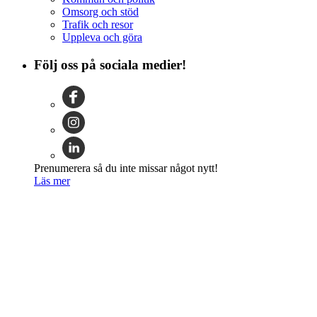
Omsorg och stöd
Trafik och resor
Uppleva och göra
Följ oss på sociala medier!
Prenumerera så du inte missar något nytt!
Läs mer