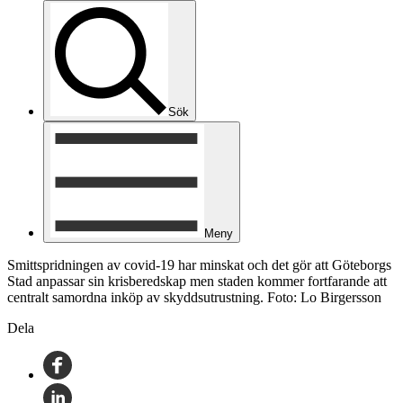
Sök
Meny
Smittspridningen av covid-19 har minskat och det gör att Göteborgs
Stad anpassar sin krisberedskap men staden kommer fortfarande att
centralt samordna inköp av skyddsutrustning. Foto: Lo Birgersson
Dela