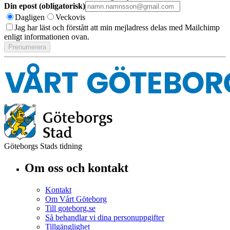
Din epost (obligatorisk)
Dagligen
Veckovis
Jag har läst och förstått att min mejladress delas med Mailchimp
enligt informationen ovan.
Göteborgs Stads tidning
Om oss och kontakt
Kontakt
Om Vårt Göteborg
Till goteborg.se
Så behandlar vi dina personuppgifter
Tillgänglighet