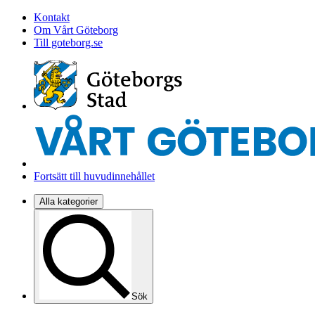
Kontakt
Om Vårt Göteborg
Till goteborg.se
Fortsätt till huvudinnehållet
Alla kategorier
Sök