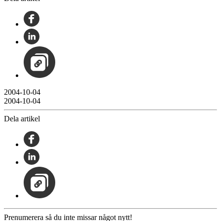
2004-10-04
2004-10-04
Dela artikel
Prenumerera så du inte missar något nytt!