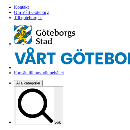
Kontakt
Om Vårt Göteborg
Till goteborg.se
Fortsätt till huvudinnehållet
Alla kategorier
Sök