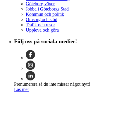
Göteborg växer
Jobba i Göteborgs Stad
Kommun och politik
Omsorg och stöd
Trafik och resor
Uppleva och göra
Följ oss på sociala medier!
Prenumerera så du inte missar något nytt!
Läs mer