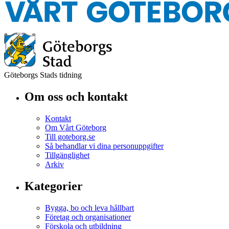
Göteborgs Stads tidning
Om oss och kontakt
Kontakt
Om Vårt Göteborg
Till goteborg.se
Så behandlar vi dina personuppgifter
Tillgänglighet
Arkiv
Kategorier
Bygga, bo och leva hållbart
Företag och organisationer
Förskola och utbildning