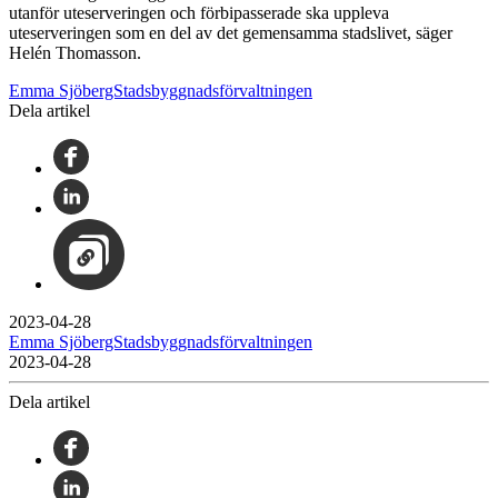
utanför uteserveringen och förbipasserade ska uppleva
uteserveringen som en del av det gemensamma stadslivet, säger
Helén Thomasson.
Emma SjöbergStadsbyggnadsförvaltningen
Dela artikel
2023-04-28
Emma SjöbergStadsbyggnadsförvaltningen
2023-04-28
Dela artikel