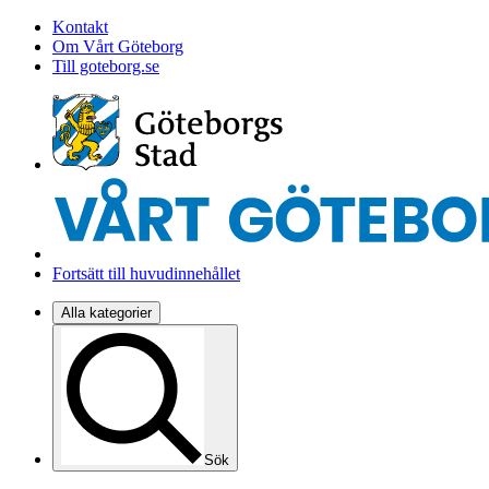
Kontakt
Om Vårt Göteborg
Till goteborg.se
Fortsätt till huvudinnehållet
Alla kategorier
Sök