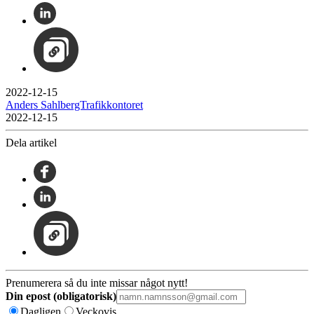
2022-12-15
Anders SahlbergTrafikkontoret
2022-12-15
Dela artikel
Prenumerera så du inte missar något nytt!
Din epost (obligatorisk)
Dagligen
Veckovis