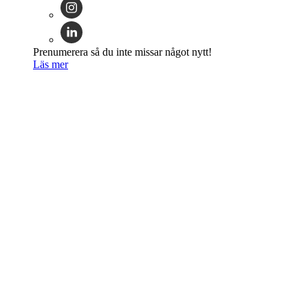
Prenumerera så du inte missar något nytt!
Läs mer