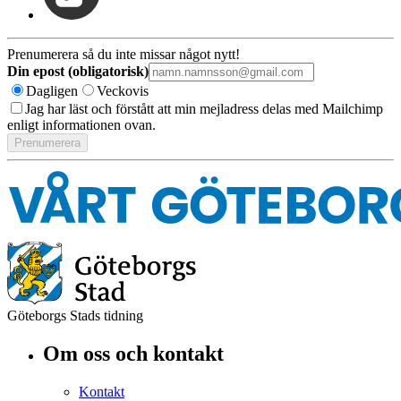
Prenumerera så du inte missar något nytt!
Din epost (obligatorisk)
Dagligen
Veckovis
Jag har läst och förstått att min mejladress delas med Mailchimp
enligt informationen ovan.
Göteborgs Stads tidning
Om oss och kontakt
Kontakt