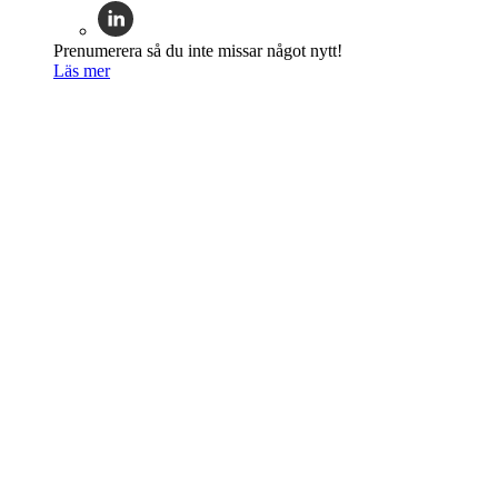
Prenumerera så du inte missar något nytt!
Läs mer