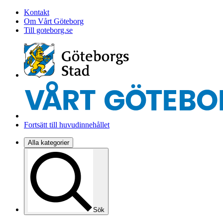
Kontakt
Om Vårt Göteborg
Till goteborg.se
Fortsätt till huvudinnehållet
Alla kategorier
Sök