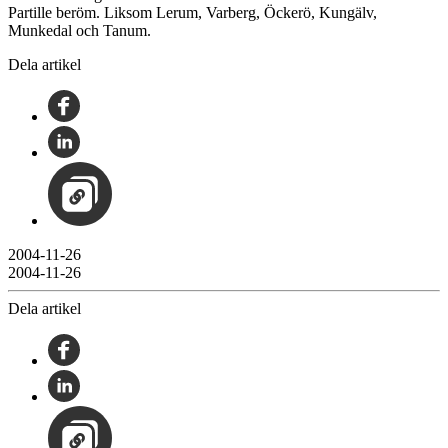
Partille beröm. Liksom Lerum, Varberg, Öckerö, Kungälv,
Munkedal och Tanum.
Dela artikel
2004-11-26
2004-11-26
Dela artikel