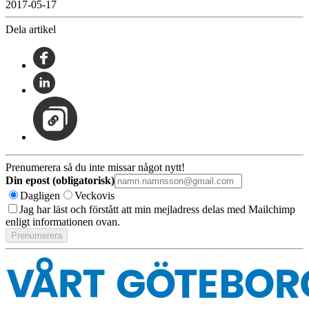
2017-05-17
Dela artikel
Prenumerera så du inte missar något nytt!
Din epost (obligatorisk)
Dagligen
Veckovis
Jag har läst och förstått att min mejladress delas med Mailchimp
enligt informationen ovan.