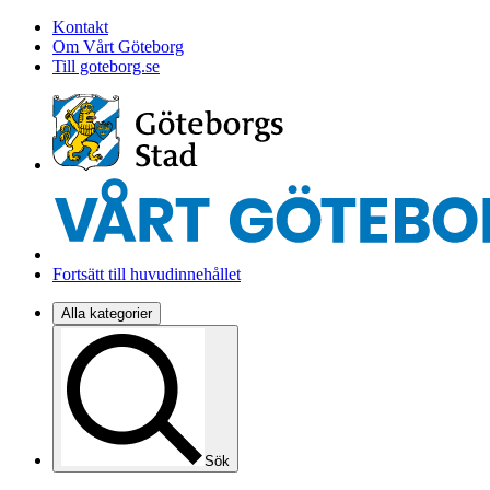
Kontakt
Om Vårt Göteborg
Till goteborg.se
Fortsätt till huvudinnehållet
Alla kategorier
Sök