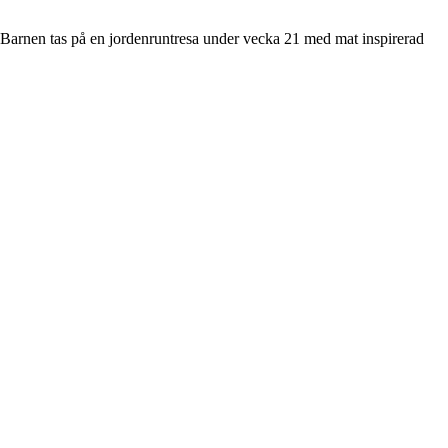
 Barnen tas på en jordenruntresa under vecka 21 med mat inspirerad