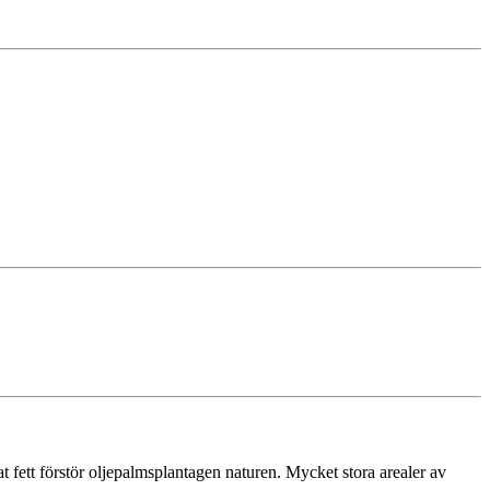
fett förstör oljepalmsplantagen naturen. Mycket stora arealer av