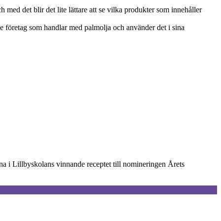
med det blir det lite lättare att se vilka produkter som innehåller
e företag som handlar med palmolja och använder det i sina
a i Lillbyskolans vinnande receptet till nomineringen Årets