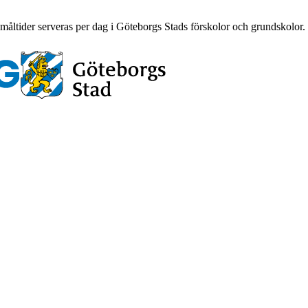
måltider serveras per dag i Göteborgs Stads förskolor och grundskolor.