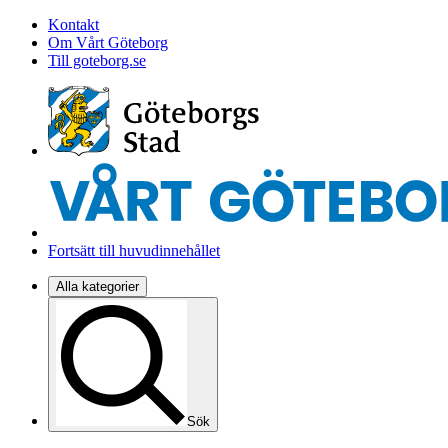
Kontakt
Om Vårt Göteborg
Till goteborg.se
Fortsätt till huvudinnehållet
Alla kategorier
Sök