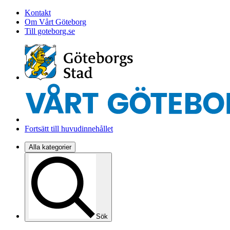
Kontakt
Om Vårt Göteborg
Till goteborg.se
Fortsätt till huvudinnehållet
Alla kategorier
Sök