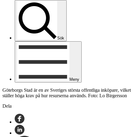
Sök
Meny
Göteborgs Stad är en av Sveriges största offentliga inköpare, vilket
ställer höga krav på hur resurserna används. Foto: Lo Birgersson
Dela