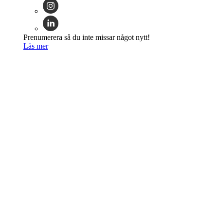
Prenumerera så du inte missar något nytt!
Läs mer