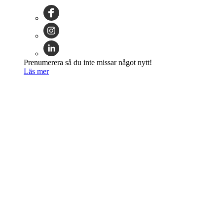
Prenumerera så du inte missar något nytt!
Läs mer