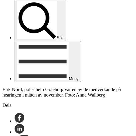
Sök
Meny
Erik Nord, polischef i Göteborg var en av de medverkande på
hearingen i mitten av november. Foto: Anna Wallberg
Dela