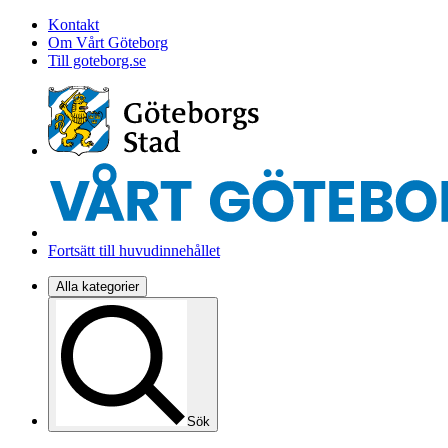
Kontakt
Om Vårt Göteborg
Till goteborg.se
Fortsätt till huvudinnehållet
Alla kategorier
Sök