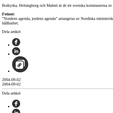
Botkyrka, Helsingborg och Malmö är de tre svenska kommunerna av s
Fotnot:
”Nordens agenda, jordens agenda” arrangeras av Nordiska ministerrå
hållbarhet.
Dela artikel
2004-09-02
2004-09-02
Dela artikel