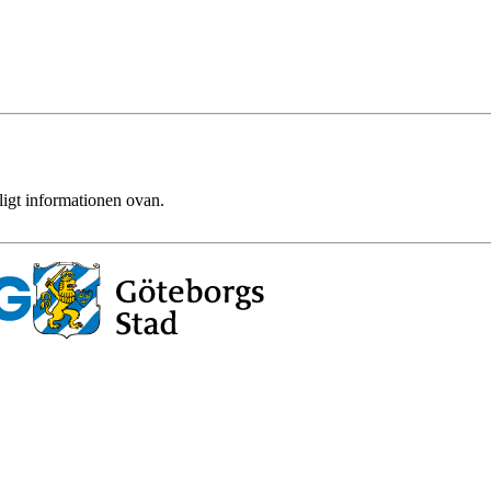
ligt informationen ovan.