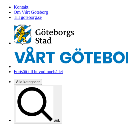
Kontakt
Om Vårt Göteborg
Till goteborg.se
Fortsätt till huvudinnehållet
Alla kategorier
Sök