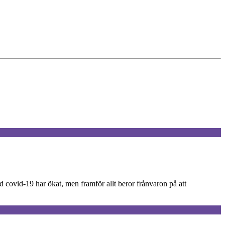
ovid-19 har ökat, men framför allt beror frånvaron på att