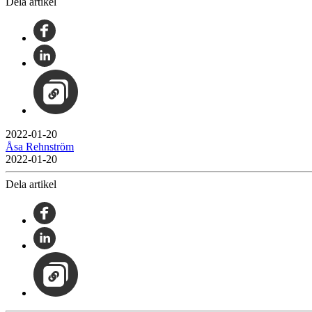
Dela artikel
2022-01-20
Åsa Rehnström
2022-01-20
Dela artikel