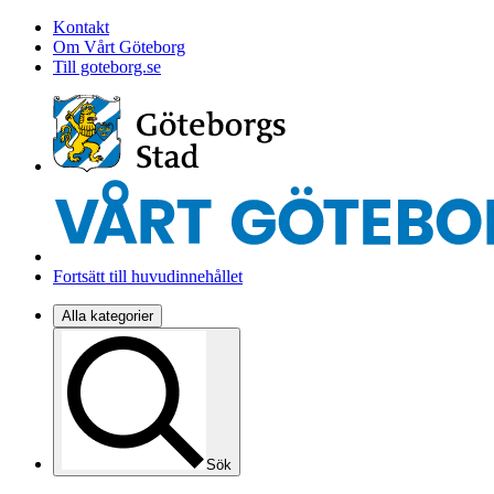
Kontakt
Om Vårt Göteborg
Till goteborg.se
Fortsätt till huvudinnehållet
Alla kategorier
Sök