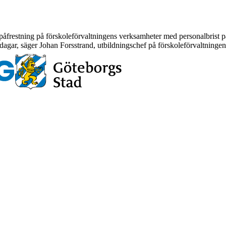
 påfrestning på förskoleförvaltningens verksamheter med personalbrist 
 dagar, säger Johan Forsstrand, utbildningschef på förskoleförvaltningen