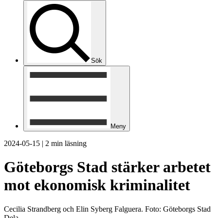
Sök
Meny
2024-05-15
|
2 min läsning
Göteborgs Stad stärker arbetet
mot ekonomisk kriminalitet
Cecilia Strandberg och Elin Syberg Falguera. Foto: Göteborgs Stad
Dela