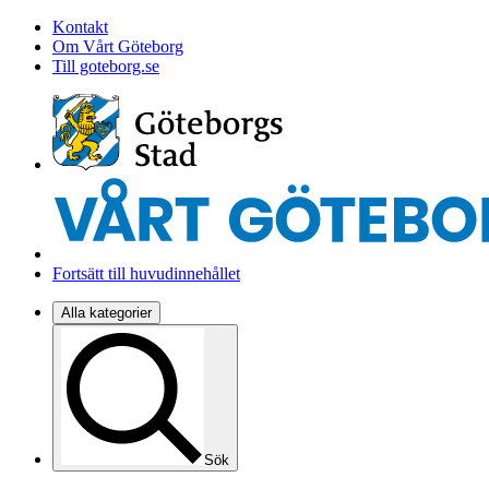
Kontakt
Om Vårt Göteborg
Till goteborg.se
Fortsätt till huvudinnehållet
Alla kategorier
Sök