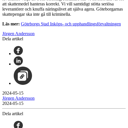
att skattemedel hanteras korrekt. Vi vill samtidigt stötta seriösa
leverantörer och knuffa näringslivet att själva agera. Göteborgarnas
skattepengar ska inte gå till kriminella.
Läs mer:
Göteborgs Stad Inköps- och upphandlingsförvaltningen
Jörgen Andersson
Dela artikel
2024-05-15
Jörgen Andersson
2024-05-15
Dela artikel