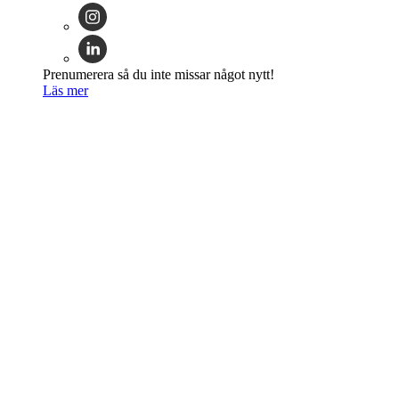
Prenumerera så du inte missar något nytt!
Läs mer