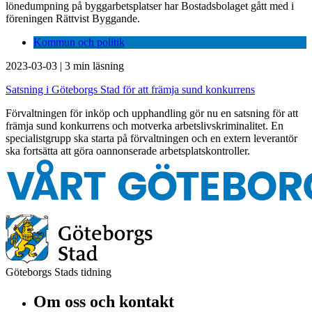
lönedumpning på byggarbetsplatser har Bostadsbolaget gått med i
föreningen Rättvist Byggande.
Kommun och politik
2023-03-03
|
3 min läsning
Satsning i Göteborgs Stad för att främja sund konkurrens
Förvaltningen för inköp och upphandling gör nu en satsning för att
främja sund konkurrens och motverka arbetslivskriminalitet. En
specialistgrupp ska starta på förvaltningen och en extern leverantör
ska fortsätta att göra oannonserade arbetsplatskontroller.
Göteborgs Stads tidning
Om oss och kontakt