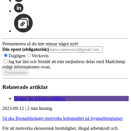
Prenumerera så du inte missar något nytt!
Din epost (obligatorisk)
Dagligen
Veckovis
Jag har läst och förstått att min mejladress delas med Mailchimp
enligt informationen ovan.
Relaterade artiklar
Bygga, bo och leva hållbart
2023-09-12
|
2 min läsning
Så ska Bostadsbolaget motverka kriminalitet på byggarbetsplatser
För att motverka ekonomisk brottslighet, illegal arbetskraft och