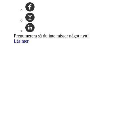
Prenumerera så du inte missar något nytt!
Läs mer