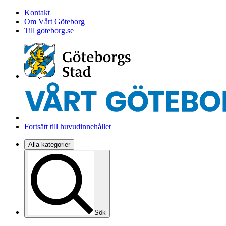
Kontakt
Om Vårt Göteborg
Till goteborg.se
Fortsätt till huvudinnehållet
Alla kategorier
Sök