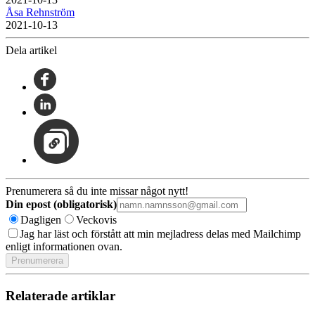
Åsa Rehnström
2021-10-13
Dela artikel
Prenumerera så du inte missar något nytt!
Din epost (obligatorisk)
Dagligen
Veckovis
Jag har läst och förstått att min mejladress delas med Mailchimp
enligt informationen ovan.
Relaterade artiklar