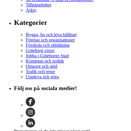
Tillgänglighet
Arkiv
Kategorier
Bygga, bo och leva hållbart
Företag och organisationer
Förskola och utbildning
Göteborg växer
Jobba i Göteborgs Stad
Kommun och politik
Omsorg och stöd
Trafik och resor
Uppleva och göra
Följ oss på sociala medier!