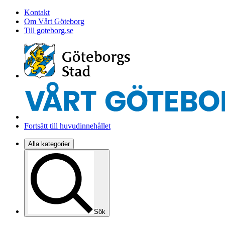
Kontakt
Om Vårt Göteborg
Till goteborg.se
Fortsätt till huvudinnehållet
Alla kategorier
Sök