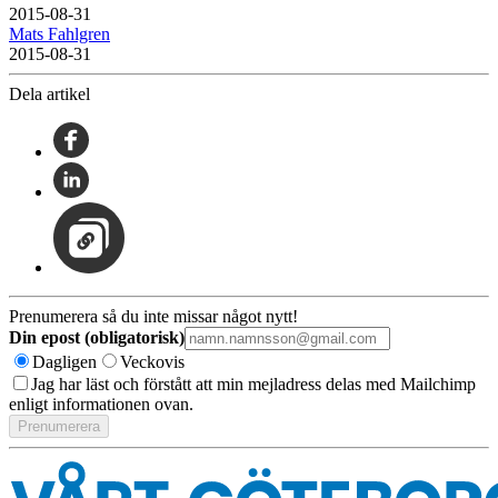
2015-08-31
Mats Fahlgren
2015-08-31
Dela artikel
Prenumerera så du inte missar något nytt!
Din epost (obligatorisk)
Dagligen
Veckovis
Jag har läst och förstått att min mejladress delas med Mailchimp
enligt informationen ovan.