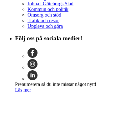
Jobba i Göteborgs Stad
Kommun och politik
Omsorg och stöd
Trafik och resor
Uppleva och göra
Följ oss på sociala medier!
Prenumerera så du inte missar något nytt!
Läs mer