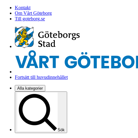
Kontakt
Om Vårt Göteborg
Till goteborg.se
Fortsätt till huvudinnehållet
Alla kategorier
Sök