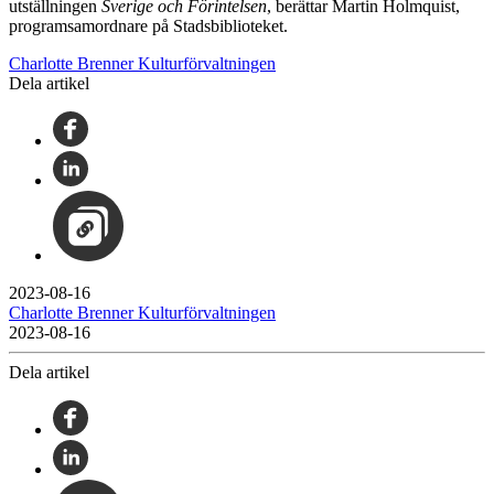
utställningen
Sverige och Förintelsen
, berättar Martin Holmquist,
programsamordnare på Stadsbiblioteket.
Charlotte Brenner Kulturförvaltningen
Dela artikel
2023-08-16
Charlotte Brenner Kulturförvaltningen
2023-08-16
Dela artikel