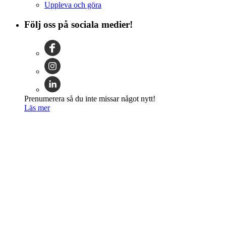
Uppleva och göra
Följ oss på sociala medier!
Prenumerera så du inte missar något nytt!
Läs mer