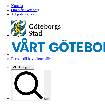
Kontakt
Om Vårt Göteborg
Till goteborg.se
Fortsätt till huvudinnehållet
Alla kategorier
Sök