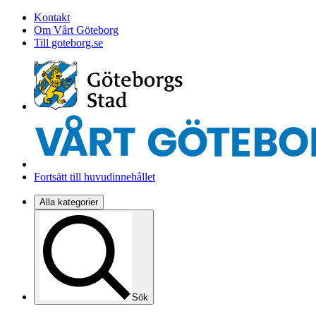
Kontakt
Om Vårt Göteborg
Till goteborg.se
Fortsätt till huvudinnehållet
Alla kategorier
Sök