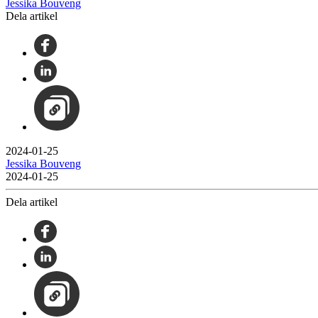
Jessika Bouveng
Dela artikel
2024-01-25
Jessika Bouveng
2024-01-25
Dela artikel