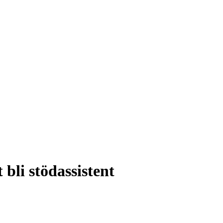
 bli stödassistent