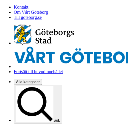
Kontakt
Om Vårt Göteborg
Till goteborg.se
Fortsätt till huvudinnehållet
Alla kategorier
Sök