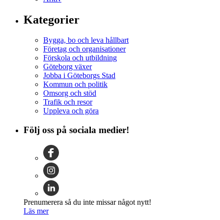
Kategorier
Bygga, bo och leva hållbart
Företag och organisationer
Förskola och utbildning
Göteborg växer
Jobba i Göteborgs Stad
Kommun och politik
Omsorg och stöd
Trafik och resor
Uppleva och göra
Följ oss på sociala medier!
Prenumerera så du inte missar något nytt!
Läs mer