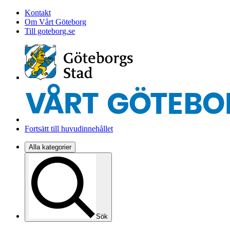
Kontakt
Om Vårt Göteborg
Till goteborg.se
Fortsätt till huvudinnehållet
Alla kategorier
Sök