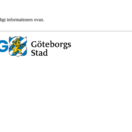
ligt informationen ovan.