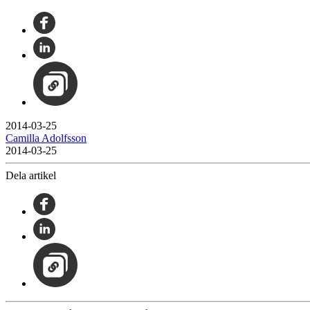
2014-03-25
Camilla Adolfsson
2014-03-25
Dela artikel