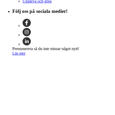
Uppleva och göra
Följ oss på sociala medier!
Prenumerera så du inte missar något nytt!
Läs mer