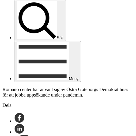
Sök
Meny
Romano center har använt sig av Östra Göteborgs Demokratibuss
för att jobba uppsökande under pandemin.
Dela