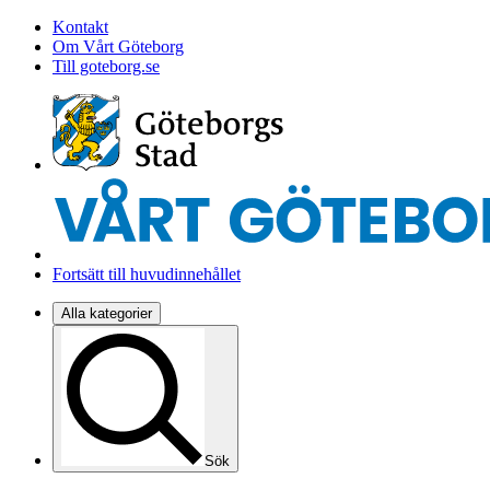
Kontakt
Om Vårt Göteborg
Till goteborg.se
Fortsätt till huvudinnehållet
Alla kategorier
Sök