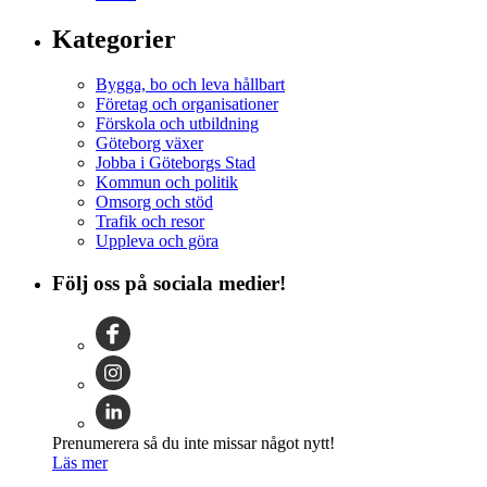
Kategorier
Bygga, bo och leva hållbart
Företag och organisationer
Förskola och utbildning
Göteborg växer
Jobba i Göteborgs Stad
Kommun och politik
Omsorg och stöd
Trafik och resor
Uppleva och göra
Följ oss på sociala medier!
Prenumerera så du inte missar något nytt!
Läs mer