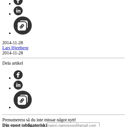
2014-11-28
Lars Hjertberg
2014-11-28
Dela artikel
Prenumerera så du inte missar något nytt!
Din epost (obligatorisk)