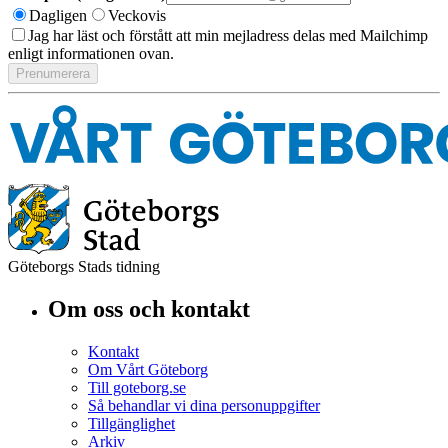
Dagligen
Veckovis
Jag har läst och förstått att min mejladress delas med Mailchimp
enligt informationen ovan.
Göteborgs Stads tidning
Om oss och kontakt
Kontakt
Om Vårt Göteborg
Till goteborg.se
Så behandlar vi dina personuppgifter
Tillgänglighet
Arkiv