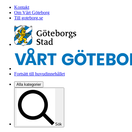
Kontakt
Om Vårt Göteborg
Till goteborg.se
Fortsätt till huvudinnehållet
Alla kategorier
Sök