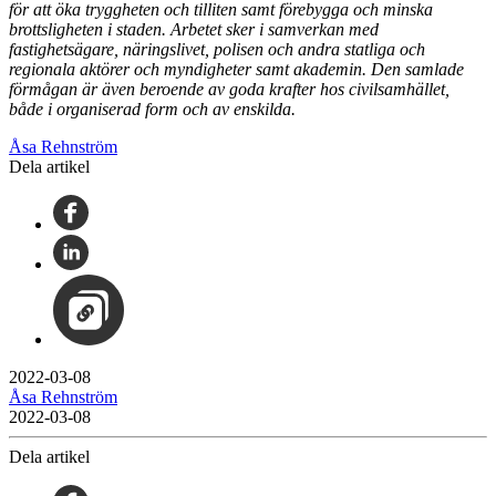
för att öka tryggheten och tilliten samt förebygga och minska
brottsligheten i staden. Arbetet sker i samverkan med
fastighetsägare, näringslivet, polisen och andra statliga och
regionala aktörer och myndigheter samt akademin. Den samlade
förmågan är även beroende av goda krafter hos civilsamhället,
både i organiserad form och av enskilda.
Åsa Rehnström
Dela artikel
2022-03-08
Åsa Rehnström
2022-03-08
Dela artikel