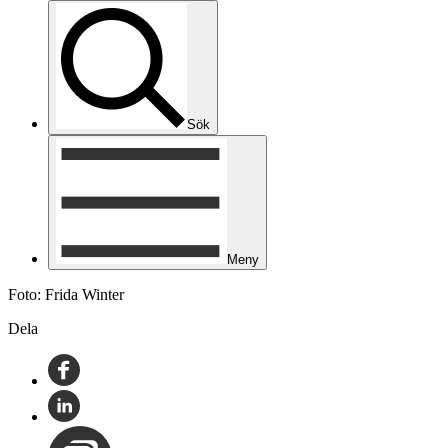
Sök
Meny
Foto: Frida Winter
Dela