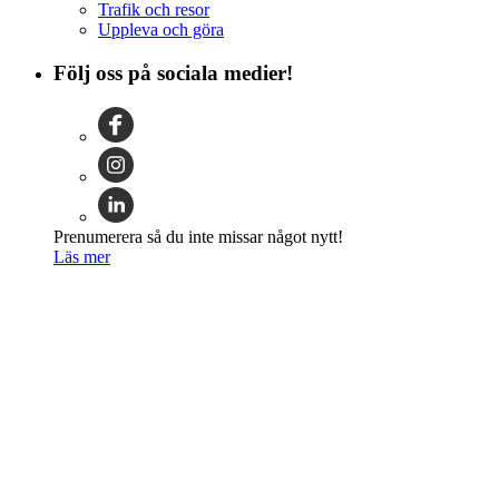
Trafik och resor
Uppleva och göra
Följ oss på sociala medier!
Prenumerera så du inte missar något nytt!
Läs mer