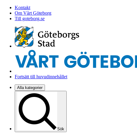
Kontakt
Om Vårt Göteborg
Till goteborg.se
Fortsätt till huvudinnehållet
Alla kategorier
Sök