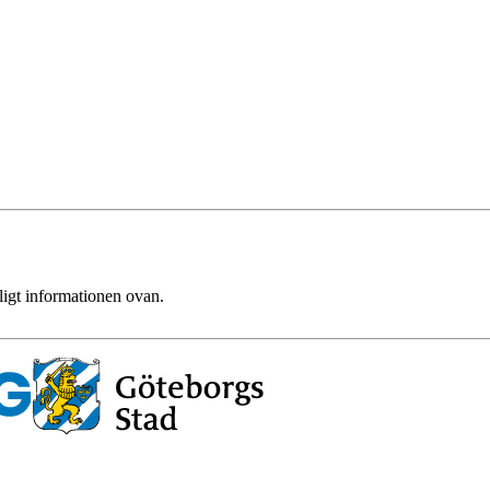
ligt informationen ovan.