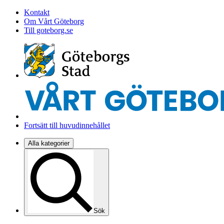
Kontakt
Om Vårt Göteborg
Till goteborg.se
Fortsätt till huvudinnehållet
Alla kategorier
Sök