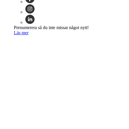
Prenumerera så du inte missar något nytt!
Läs mer