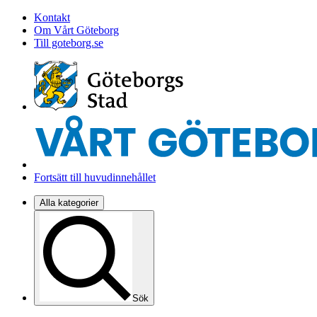
Kontakt
Om Vårt Göteborg
Till goteborg.se
Fortsätt till huvudinnehållet
Alla kategorier
Sök