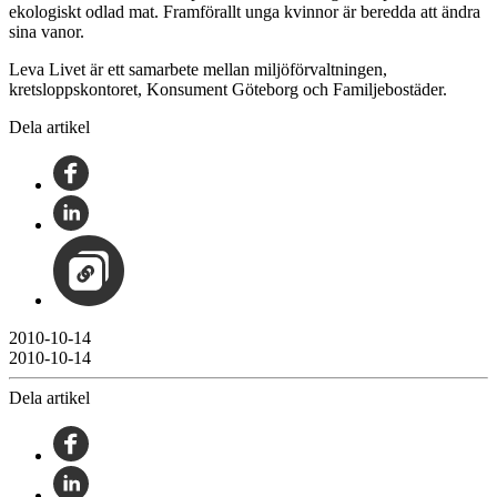
ekologiskt odlad mat. Framförallt unga kvinnor är beredda att ändra
sina vanor.
Leva Livet är ett samarbete mellan miljöförvaltningen,
kretsloppskontoret, Konsument Göteborg och Familjebostäder.
Dela artikel
2010-10-14
2010-10-14
Dela artikel