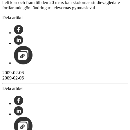
helt klar och fram till den 20 mars kan skolornas studievägledare
fortfarande göra ändringar i elevernas gymnasieval.
Dela artikel
2009-02-06
2009-02-06
Dela artikel