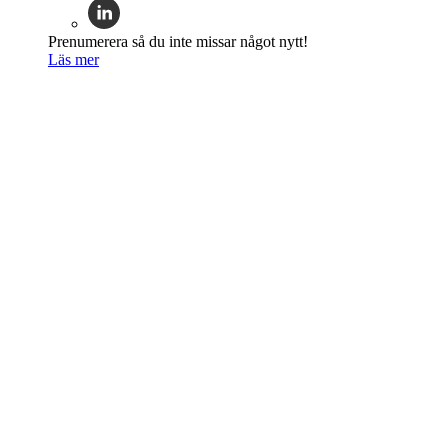
Prenumerera så du inte missar något nytt!
Läs mer