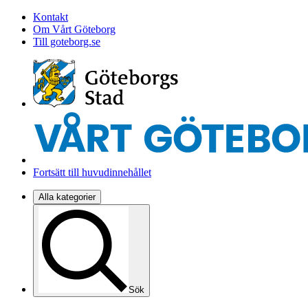
Kontakt
Om Vårt Göteborg
Till goteborg.se
Fortsätt till huvudinnehållet
Alla kategorier
Sök