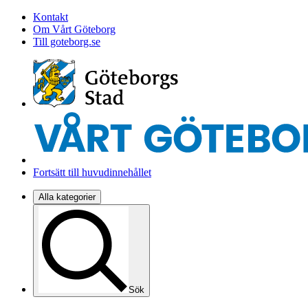
Kontakt
Om Vårt Göteborg
Till goteborg.se
Fortsätt till huvudinnehållet
Alla kategorier
Sök