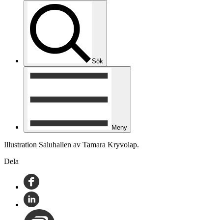
Sök
Meny
Illustration Saluhallen av Tamara Kryvolap.
Dela