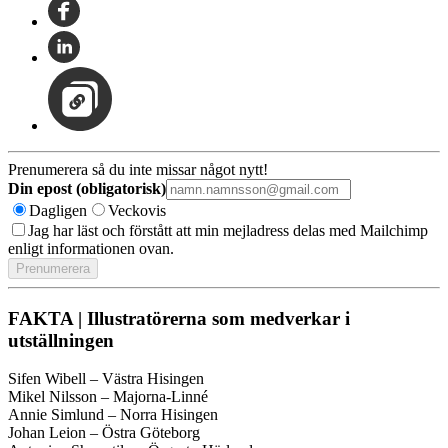
Prenumerera så du inte missar något nytt!
Din epost (obligatorisk)
Dagligen
Veckovis
Jag har läst och förstått att min mejladress delas med Mailchimp
enligt informationen ovan.
FAKTA | Illustratörerna som medverkar i
utställningen
Sifen Wibell – Västra Hisingen
Mikel Nilsson – Majorna-Linné
Annie Simlund – Norra Hisingen
Johan Leion – Östra Göteborg