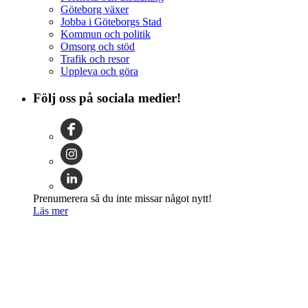
Göteborg växer
Jobba i Göteborgs Stad
Kommun och politik
Omsorg och stöd
Trafik och resor
Uppleva och göra
Följ oss på sociala medier!
Prenumerera så du inte missar något nytt!
Läs mer