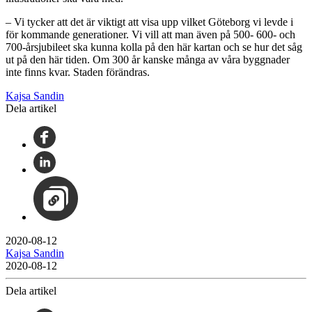
– Vi tycker att det är viktigt att visa upp vilket Göteborg vi levde i
för kommande generationer. Vi vill att man även på 500- 600- och
700-årsjubileet ska kunna kolla på den här kartan och se hur det såg
ut på den här tiden. Om 300 år kanske många av våra byggnader
inte finns kvar. Staden förändras.
Kajsa Sandin
Dela artikel
2020-08-12
Kajsa Sandin
2020-08-12
Dela artikel