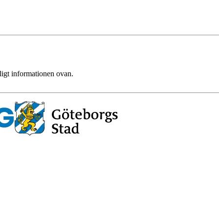
ligt informationen ovan.