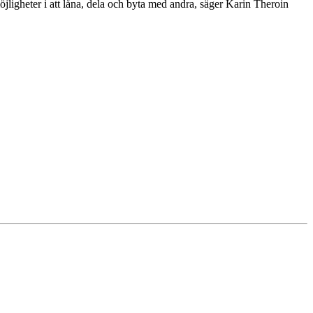
möjligheter i att låna, dela och byta med andra, säger Karin Theroin