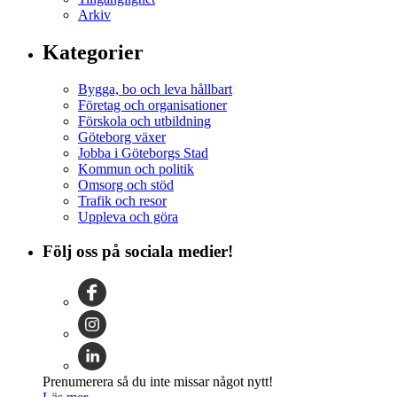
Arkiv
Kategorier
Bygga, bo och leva hållbart
Företag och organisationer
Förskola och utbildning
Göteborg växer
Jobba i Göteborgs Stad
Kommun och politik
Omsorg och stöd
Trafik och resor
Uppleva och göra
Följ oss på sociala medier!
Prenumerera så du inte missar något nytt!