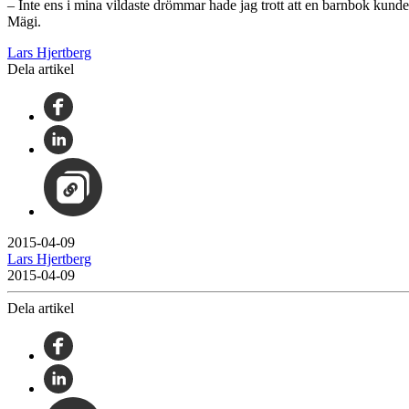
– Inte ens i mina vildaste drömmar hade jag trott att en barnbok kunde g
Mägi.
Lars Hjertberg
Dela artikel
2015-04-09
Lars Hjertberg
2015-04-09
Dela artikel