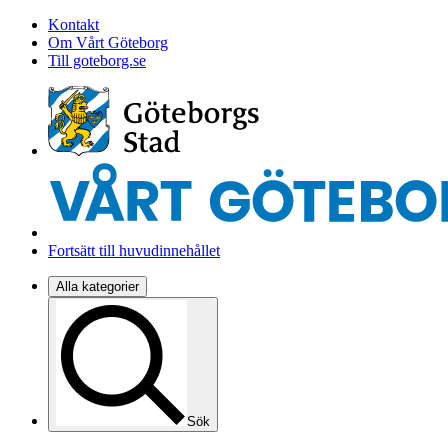
Kontakt
Om Vårt Göteborg
Till goteborg.se
Fortsätt till huvudinnehållet
Alla kategorier
Sök