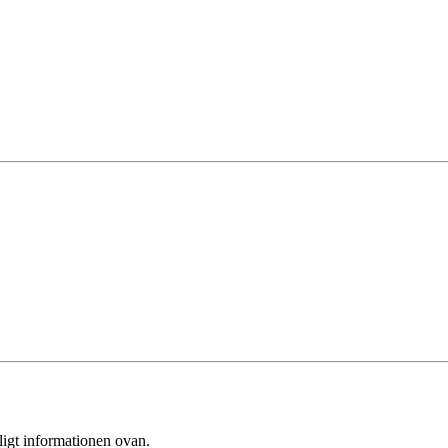
ligt informationen ovan.