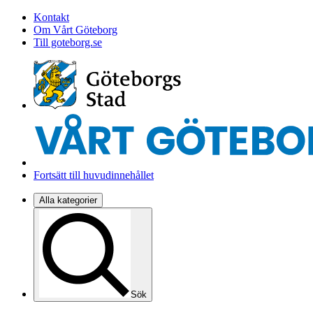
Kontakt
Om Vårt Göteborg
Till goteborg.se
Fortsätt till huvudinnehållet
Alla kategorier
Sök