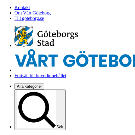
Kontakt
Om Vårt Göteborg
Till goteborg.se
Fortsätt till huvudinnehållet
Alla kategorier
Sök