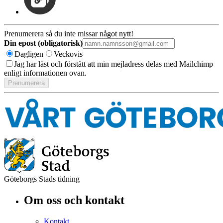
Prenumerera så du inte missar något nytt!
Din epost (obligatorisk)
Dagligen
Veckovis
Jag har läst och förstått att min mejladress delas med Mailchimp
enligt informationen ovan.
Göteborgs Stads tidning
Om oss och kontakt
Kontakt