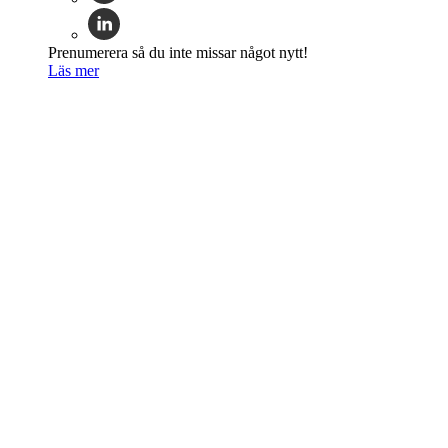
Prenumerera så du inte missar något nytt!
Läs mer