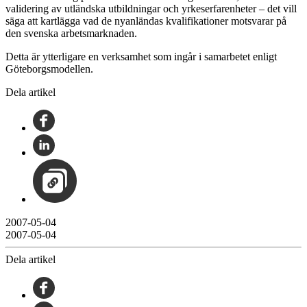
validering av utländska utbildningar och yrkeserfarenheter – det vill
säga att kartlägga vad de nyanländas kvalifikationer motsvarar på
den svenska arbetsmarknaden.
Detta är ytterligare en verksamhet som ingår i samarbetet enligt
Göteborgsmodellen.
Dela artikel
2007-05-04
2007-05-04
Dela artikel