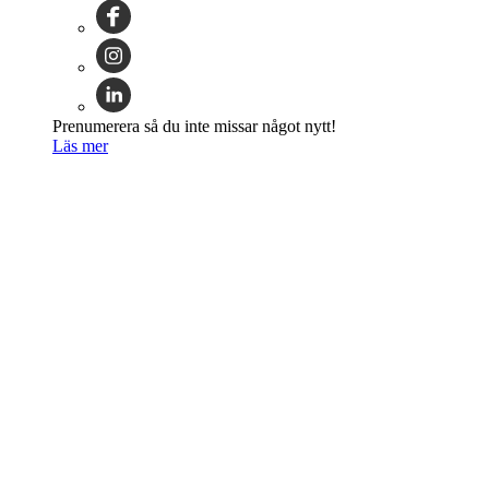
Prenumerera så du inte missar något nytt!
Läs mer