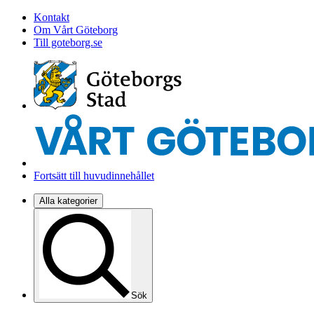
Kontakt
Om Vårt Göteborg
Till goteborg.se
Fortsätt till huvudinnehållet
Alla kategorier
Sök