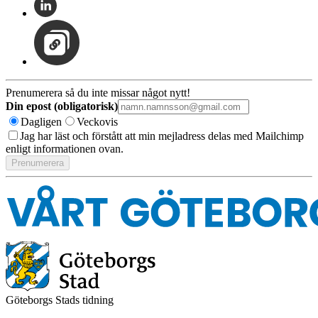
Prenumerera så du inte missar något nytt!
Din epost (obligatorisk)
Dagligen
Veckovis
Jag har läst och förstått att min mejladress delas med Mailchimp
enligt informationen ovan.
Göteborgs Stads tidning