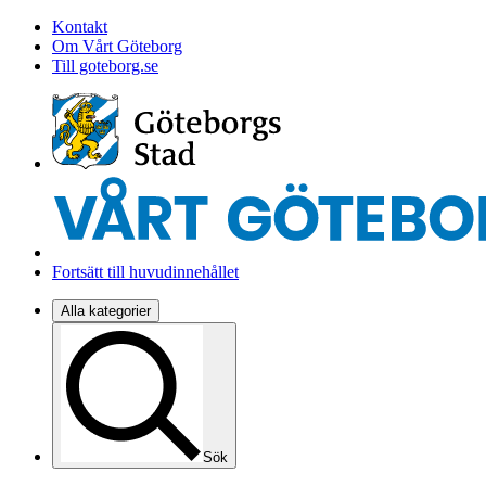
Kontakt
Om Vårt Göteborg
Till goteborg.se
Fortsätt till huvudinnehållet
Alla kategorier
Sök