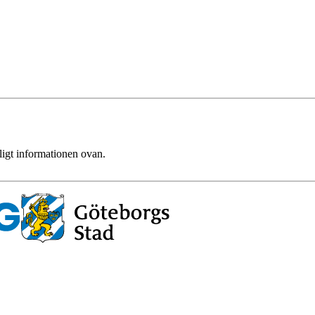
ligt informationen ovan.