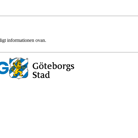
ligt informationen ovan.