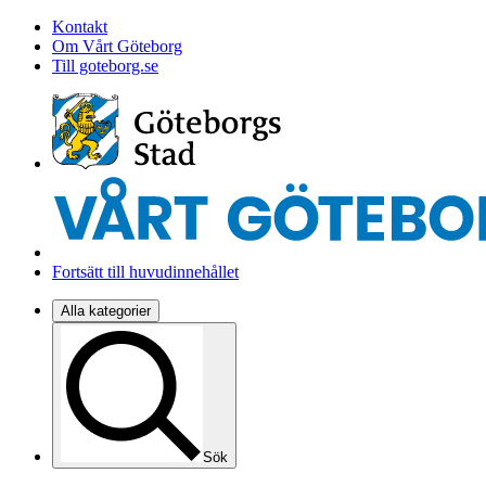
Kontakt
Om Vårt Göteborg
Till goteborg.se
Fortsätt till huvudinnehållet
Alla kategorier
Sök