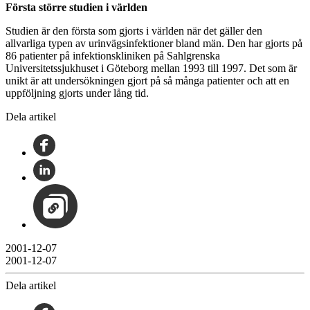
Första större studien i världen
Studien är den första som gjorts i världen när det gäller den
allvarliga typen av urinvägsinfektioner bland män. Den har gjorts på
86 patienter på infektionskliniken på Sahlgrenska
Universitetssjukhuset i Göteborg mellan 1993 till 1997. Det som är
unikt är att undersökningen gjort på så många patienter och att en
uppföljning gjorts under lång tid.
Dela artikel
2001-12-07
2001-12-07
Dela artikel