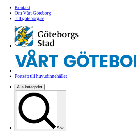
Kontakt
Om Vårt Göteborg
Till goteborg.se
Fortsätt till huvudinnehållet
Alla kategorier
Sök