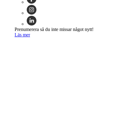
Prenumerera så du inte missar något nytt!
Läs mer