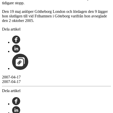
tidigare stopp.
Den 19 maj anlöper Götheborg London och lördagen den 9 lägger
hon slutligen till vid Frihamnen i Göteborg varifrån hon avseglade
den 2 oktober 2005.
Dela artikel
2007-04-17
2007-04-17
Dela artikel