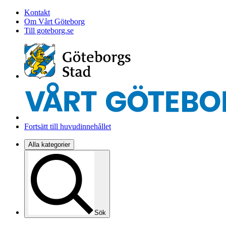
Kontakt
Om Vårt Göteborg
Till goteborg.se
Fortsätt till huvudinnehållet
Alla kategorier
Sök