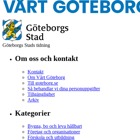
Göteborgs Stads tidning
Om oss och kontakt
Kontakt
Om Vårt Göteborg
Till goteborg.se
Så behandlar vi dina personuppgifter
Tillgänglighet
Arkiv
Kategorier
Bygga, bo och leva hållbart
Företag och organisationer
Förskola och utbildning