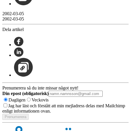
2002-03-05
2002-03-05
Dela artikel
Prenumerera så du inte missar något nytt!
Din epost (obligatorisk)
Dagligen
Veckovis
Jag har läst och förstått att min mejladress delas med Mailchimp
enligt informationen ovan.