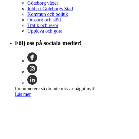
Göteborg växer
Jobba i Göteborgs Stad
Kommun och politik
Omsorg och stöd
Trafik och resor
Uppleva och göra
Följ oss på sociala medier!
Prenumerera så du inte missar något nytt!
Läs mer