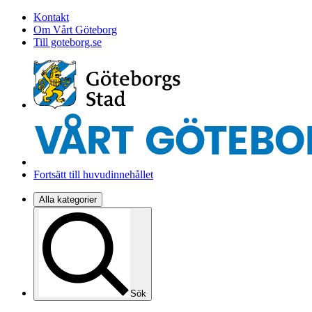
Kontakt
Om Vårt Göteborg
Till goteborg.se
Fortsätt till huvudinnehållet
Alla kategorier
Sök