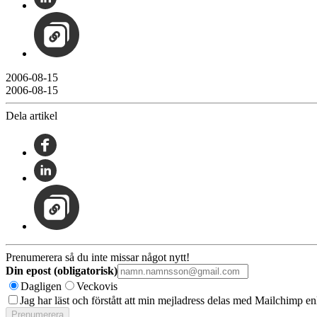
2006-08-15
2006-08-15
Dela artikel
Prenumerera så du inte missar något nytt!
Din epost (obligatorisk)
Dagligen
Veckovis
Jag har läst och förstått att min mejladress delas med Mailchimp en