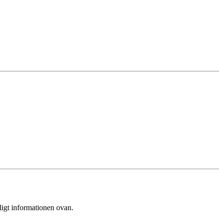
ligt informationen ovan.