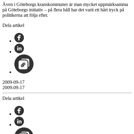
Även i Göteborgs kranskommuner är man mycket uppmärksamma
på Göteborgs initiativ – på flera håll har det varit ett hårt tryck på
politikerna att följa efter.
Dela artikel
2009-09-17
2009-09-17
Dela artikel