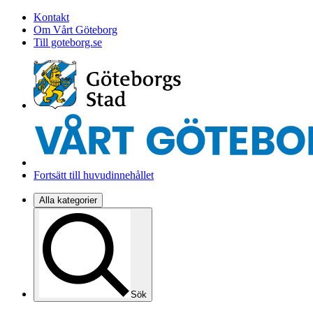
Kontakt
Om Vårt Göteborg
Till goteborg.se
Fortsätt till huvudinnehållet
Alla kategorier
Sök