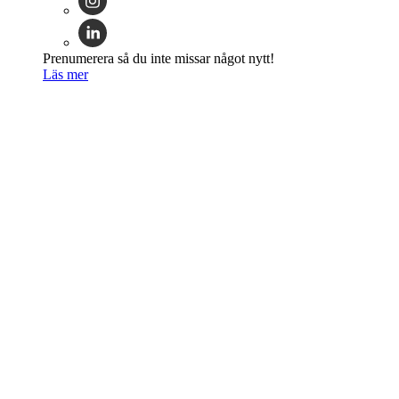
Prenumerera så du inte missar något nytt!
Läs mer