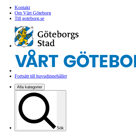
Kontakt
Om Vårt Göteborg
Till goteborg.se
Fortsätt till huvudinnehållet
Alla kategorier
Sök