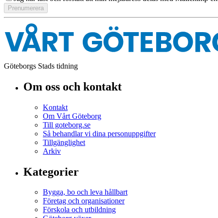
Göteborgs Stads tidning
Om oss och kontakt
Kontakt
Om Vårt Göteborg
Till goteborg.se
Så behandlar vi dina personuppgifter
Tillgänglighet
Arkiv
Kategorier
Bygga, bo och leva hållbart
Företag och organisationer
Förskola och utbildning