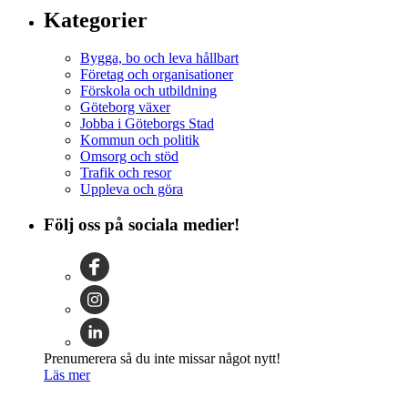
Kategorier
Bygga, bo och leva hållbart
Företag och organisationer
Förskola och utbildning
Göteborg växer
Jobba i Göteborgs Stad
Kommun och politik
Omsorg och stöd
Trafik och resor
Uppleva och göra
Följ oss på sociala medier!
Prenumerera så du inte missar något nytt!
Läs mer