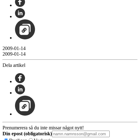
2009-01-14
2009-01-14
Dela artikel
Prenumerera så du inte missar något nytt!
Din epost (obligatorisk)