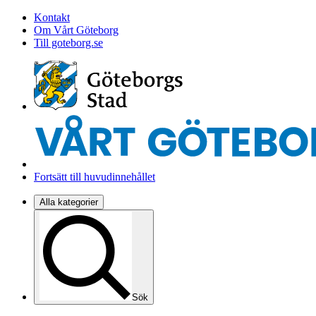
Kontakt
Om Vårt Göteborg
Till goteborg.se
Fortsätt till huvudinnehållet
Alla kategorier
Sök