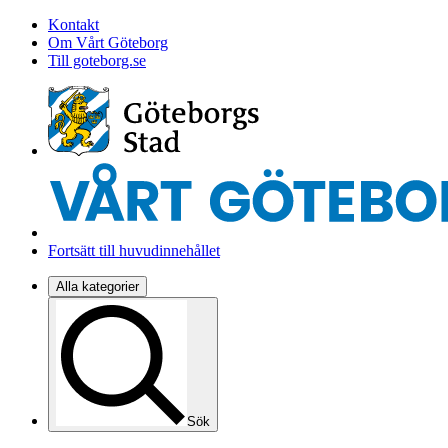
Kontakt
Om Vårt Göteborg
Till goteborg.se
Fortsätt till huvudinnehållet
Alla kategorier
Sök