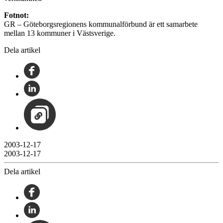
Fotnot:
GR – Göteborgsregionens kommunalförbund är ett samarbete
mellan 13 kommuner i Västsverige.
Dela artikel
2003-12-17
2003-12-17
Dela artikel