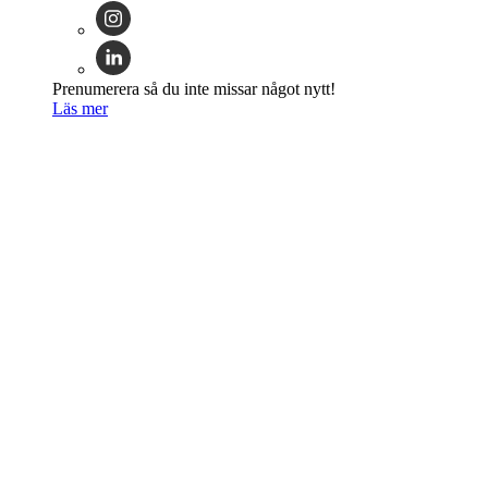
Prenumerera så du inte missar något nytt!
Läs mer