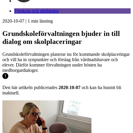
Förskola och utbildning
2020-10-07
|
1
min läsning
Grundskoleförvaltningen bjuder in till
dialog om skolplaceringar
Grundskoleförvaltningen planerar nu för kommande skolplaceringar
och vill ha in synpunkter och förslag från vårdnadshavare och
elever. Därför kommer förvaltningen under hösten ha
medborgardialoger.
Den här artikeln publicerades
2020-10-07
och kan ha hunnit bli
inaktuell.