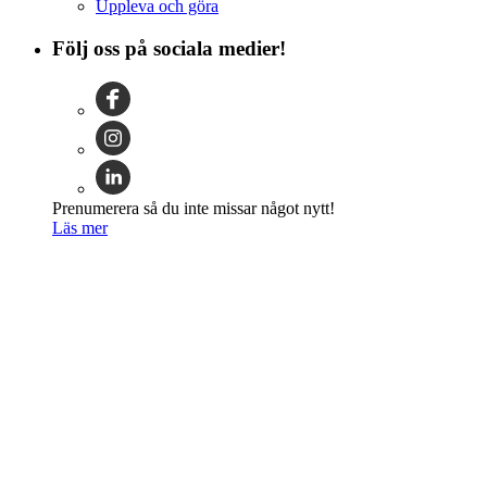
Uppleva och göra
Följ oss på sociala medier!
Prenumerera så du inte missar något nytt!
Läs mer