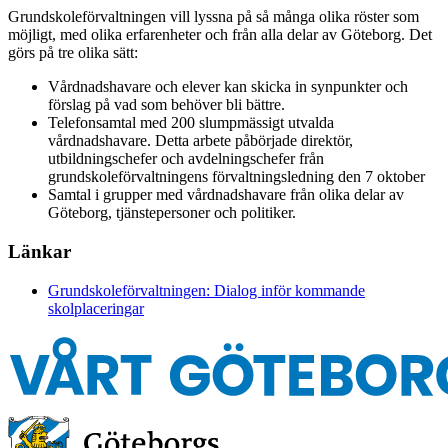
Grundskoleförvaltningen vill lyssna på så många olika röster som
möjligt, med olika erfarenheter och från alla delar av Göteborg. Det
görs på tre olika sätt:
Vårdnadshavare och elever kan skicka in synpunkter och
förslag på vad som behöver bli bättre.
Telefonsamtal med 200 slumpmässigt utvalda
vårdnadshavare. Detta arbete påbörjade direktör,
utbildningschefer och avdelningschefer från
grundskoleförvaltningens förvaltningsledning den 7 oktober
Samtal i grupper med vårdnadshavare från olika delar av
Göteborg, tjänstepersoner och politiker.
Länkar
Grundskoleförvaltningen: Dialog inför kommande
skolplaceringar