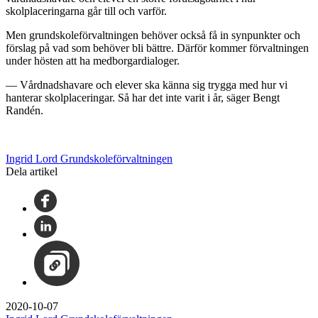
skolplaceringarna går till och varför.
Men grundskoleförvaltningen behöver också få in synpunkter och
förslag på vad som behöver bli bättre. Därför kommer förvaltningen
under hösten att ha medborgardialoger.
— Vårdnadshavare och elever ska känna sig trygga med hur vi
hanterar skolplaceringar. Så har det inte varit i år, säger Bengt
Randén.
Ingrid Lord Grundskoleförvaltningen
Dela artikel
2020-10-07