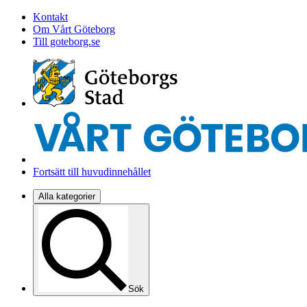
Kontakt
Om Vårt Göteborg
Till goteborg.se
Fortsätt till huvudinnehållet
Alla kategorier
Sök