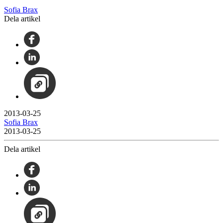
Sofia Brax
Dela artikel
2013-03-25
Sofia Brax
2013-03-25
Dela artikel