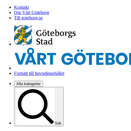
Kontakt
Om Vårt Göteborg
Till goteborg.se
Fortsätt till huvudinnehållet
Alla kategorier
Sök