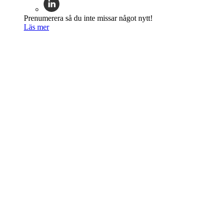
Prenumerera så du inte missar något nytt!
Läs mer